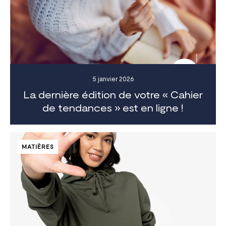
5 janvier 2026
La dernière édition de votre « Cahier
de tendances » est en ligne !
MATIÈRES