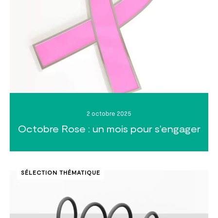
2 octobre 2025
Octobre Rose : un mois pour s’engager
SÉLECTION THÉMATIQUE