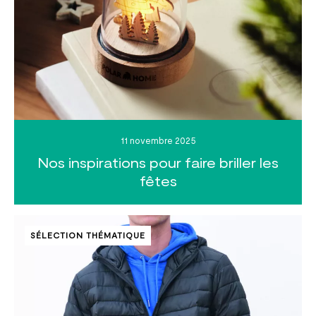
11 novembre 2025
Nos inspirations pour faire briller les
fêtes
SÉLECTION THÉMATIQUE