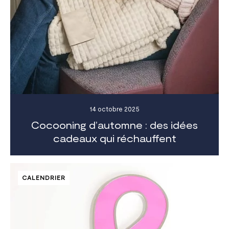
14 octobre 2025
Cocooning d’automne : des idées
cadeaux qui réchauffent
CALENDRIER