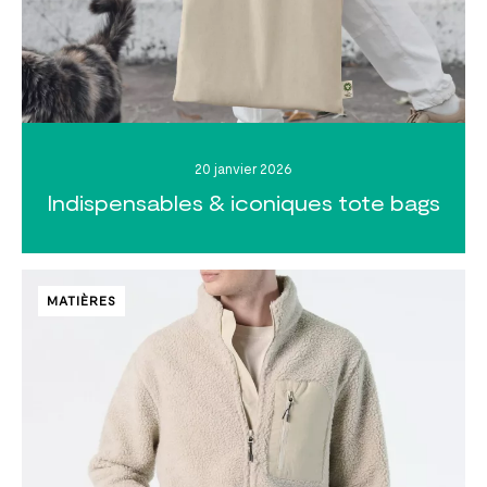
20 janvier 2026
Indispensables & iconiques tote bags
MATIÈRES