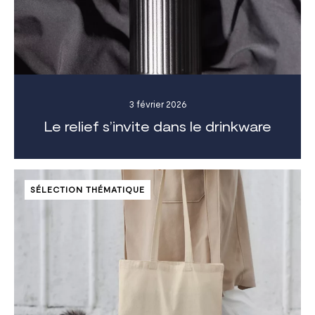
3 février 2026
Le relief s’invite dans le drinkware
SÉLECTION THÉMATIQUE