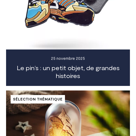
25 novembre 2025
Le pin’s : un petit objet, de grandes
histoires
SÉLECTION THÉMATIQUE