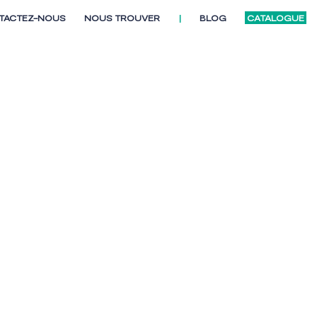
TACTEZ-NOUS
NOUS TROUVER
|
BLOG
CATALOGUE