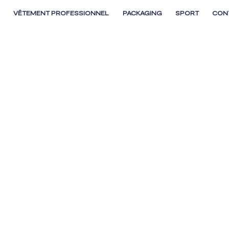
E
VÊTEMENT PROFESSIONNEL
PACKAGING
SPORT
CON