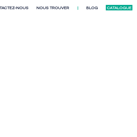
TACTEZ-NOUS
NOUS TROUVER
|
BLOG
CATALOGUE