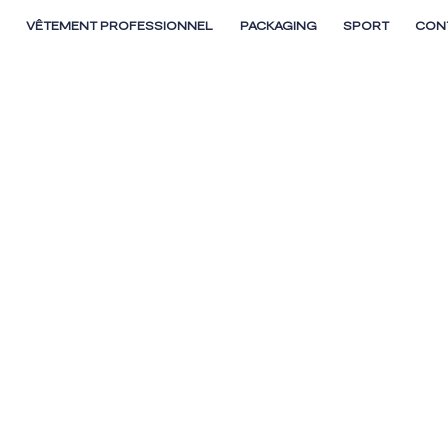
E
VÊTEMENT PROFESSIONNEL
PACKAGING
SPORT
CON